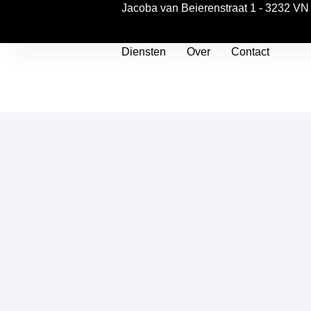
Jacoba van Beierenstraat 1 - 3232 VN 
Diensten
Over
Contact