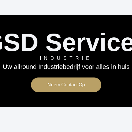
SD Servic
INDUSTRIE
Uw allround Industriebedrijf voor alles in huis
Neem Contact Op