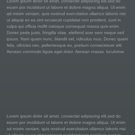
Lorem ipsum dolor sit amet, consectet adipiscing elit,sed do
eiusm por incididunt ut labore et dolore magna aliqua. Ut enim
ad minim veniam, quis nostrud exercitation ullamco laboris nisi
ut aliquip ex ea sint occaecat cupidatat non proident, sunt in
culpa qui officia mollit natoque consequat massa quis enim.
Donec pede justo, fringilla vitae, eleifend acer sem neque sed
ipsum. Nam quam nunc, blandit vel, ridiculus mus. Donec quam
felis, ultricies nec, pellentesque eu, pretium consectetuer elit.
Aenean commodo ligula eget dolor. Aenean massa. luculvinar.
Lorem ipsum dolor sit amet, consectet adipiscing elit,sed do
eiusm por incididunt ut labore et dolore magna aliqua. Ut enim
ad minim veniam, quis nostrud exercitation ullamco laboris nisi