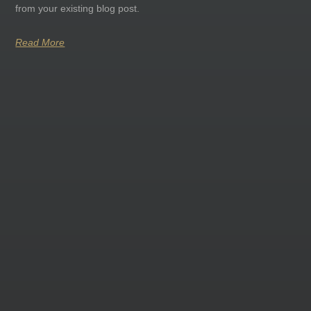
from your existing blog post.
Read More